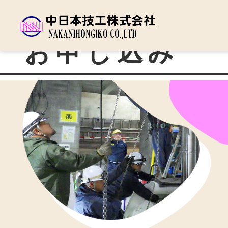
お申し込み