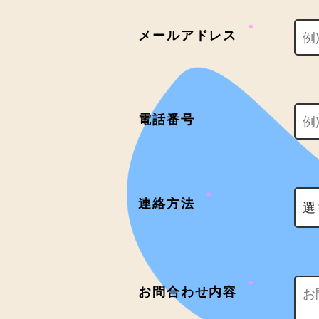
＊
メールアドレス
電話番号
＊
連絡方法
＊
お問合わせ内容