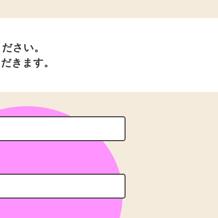
ください。
ただきます。