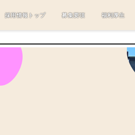
採用情報トップ
募集要項
福利厚生