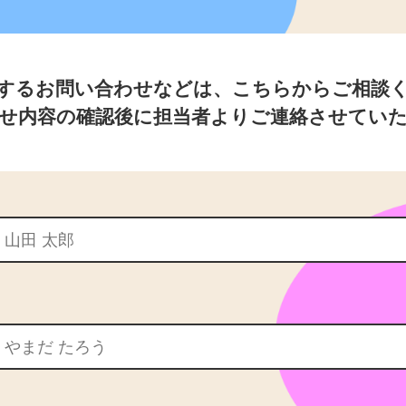
するお問い合わせなどは、こちらからご相談
せ内容の確認後に担当者よりご連絡させてい