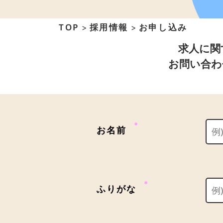
TOP
採用情報
お申し込み
>
>
求人に関
お問い合わ
＊
お名前
＊
ふりがな