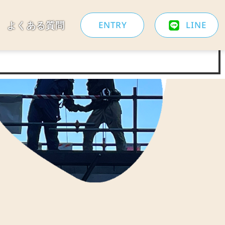
よくある質問
ENTRY
LINE