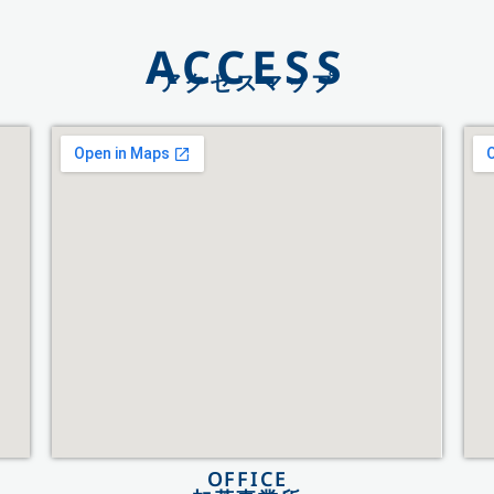
ACCESS
アクセスマップ
OFFICE