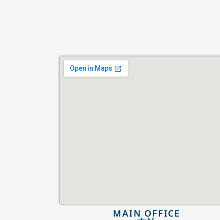
MAIN OFFICE