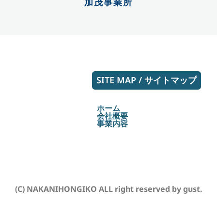
加茂事業所
SITE MAP / サイトマップ
ホーム
会社概要
事業内容
(C) NAKANIHONGIKO ALL right reserved by
gust.