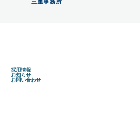
三重事務所
採用情報
お知らせ
お問い合わせ