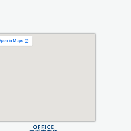
OFFICE